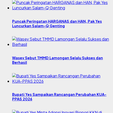
Puncak Peringatan HARGANAS dan HAN, Pak Yes
Luncurkan Salam-Q Genting
Wasev Sebut TMMD Lamongan Selalu Sukses dan
Berhasil
Bupati Yes Sampaikan Rancangan Perubahan KUA-
PPAS 2026