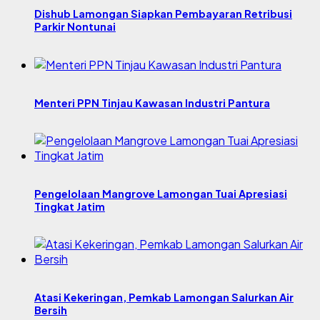
Dishub Lamongan Siapkan Pembayaran Retribusi
Parkir Nontunai
Menteri PPN Tinjau Kawasan Industri Pantura
Pengelolaan Mangrove Lamongan Tuai Apresiasi
Tingkat Jatim
Atasi Kekeringan, Pemkab Lamongan Salurkan Air
Bersih