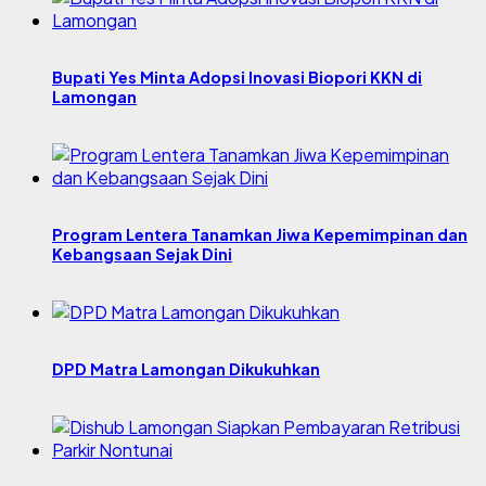
Bupati Yes Minta Adopsi Inovasi Biopori KKN di
Lamongan
Program Lentera Tanamkan Jiwa Kepemimpinan dan
Kebangsaan Sejak Dini
DPD Matra Lamongan Dikukuhkan