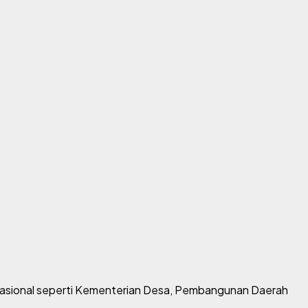
asional seperti
Kementerian Desa, Pembangunan Daerah