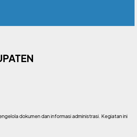
UPATEN
gelola dokumen dan informasi administrasi. Kegiatan ini