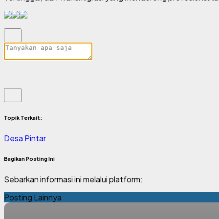
Topik Terkait:
Desa Pintar
Bagikan Posting Ini
Sebarkan informasi ini melalui platform:
Posting Lainnya