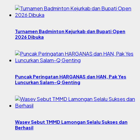
Turnamen Badminton Kejurkab dan Bupati Open
2026 Dibuka
Puncak Peringatan HARGANAS dan HAN, Pak Yes
Luncurkan Salam-Q Genting
Wasev Sebut TMMD Lamongan Selalu Sukses dan
Berhasil