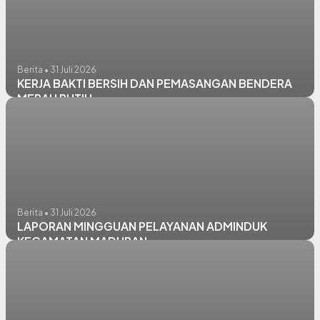
Berita • 31 Juli 2026
KERJA BAKTI BERSIH DAN PEMASANGAN BENDERA
MERAH PUTIH
Berita • 31 Juli 2026
LAPORAN MINGGUAN PELAYANAN ADMINDUK
KECAMATAN MADURAN