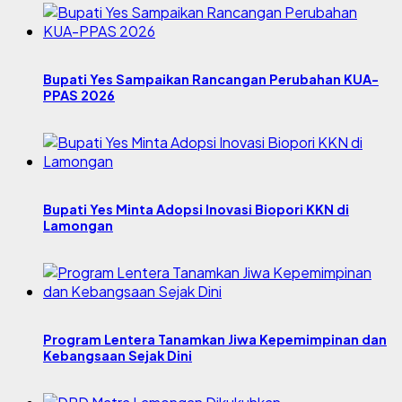
Bupati Yes Sampaikan Rancangan Perubahan KUA-
PPAS 2026
Bupati Yes Minta Adopsi Inovasi Biopori KKN di
Lamongan
Program Lentera Tanamkan Jiwa Kepemimpinan dan
Kebangsaan Sejak Dini