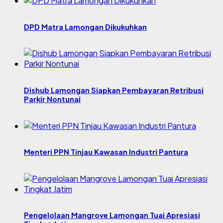
DPD Matra Lamongan Dikukuhkan
Dishub Lamongan Siapkan Pembayaran Retribusi
Parkir Nontunai
Menteri PPN Tinjau Kawasan Industri Pantura
Pengelolaan Mangrove Lamongan Tuai Apresiasi