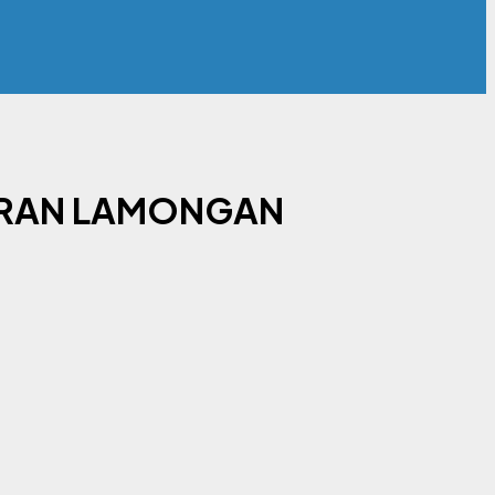
URAN LAMONGAN